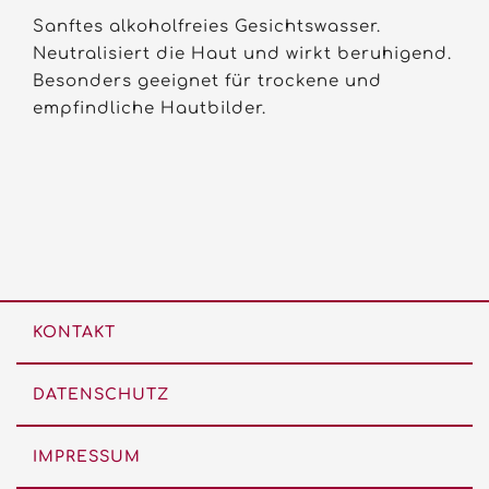
Sanftes alkoholfreies Gesichtswasser.
Neutralisiert die Haut und wirkt beruhigend.
Besonders geeignet für trockene und
empfindliche Hautbilder.
KONTAKT
DATENSCHUTZ
IMPRESSUM