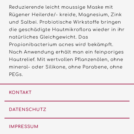
Reduzierende leicht moussige Maske mit
Rügener Heilerde/- kreide, Magnesium, Zink
und Salbei. Probiotische Wirkstoffe bringen
die geschädigte Hautmikroflora wieder in ihr
natürliches Gleichgewicht. Das
Propionibacterium acnes wird bekämpft.
Nach Anwendung erhält man ein feinporiges
Hautrelief. Mit wertvollen Pflanzenölen, ohne
mineral- oder Silikone, ohne Parabene, ohne
PEGs.
KONTAKT
DATENSCHUTZ
IMPRESSUM