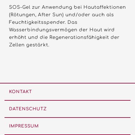
SOS-Gel zur Anwendung bei Hautaffektionen
(Rötungen, After Sun) und/oder auch als
Feuchtigkeitsspender. Das
Wasserbindungsvermögen der Haut wird
erhöht und die Regenerationsfähigkeit der
Zellen gestärkt.
KONTAKT
DATENSCHUTZ
IMPRESSUM